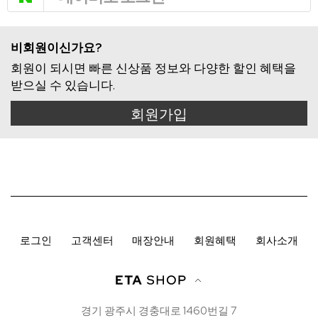
비회원이신가요?
회원이 되시면 빠른 신상품 정보와 다양한 할인 혜택을
받으실 수 있습니다.
회원가입
로그인
고객센터
매장안내
회원혜택
회사소개
경기 광주시 경충대로 1460번길 7